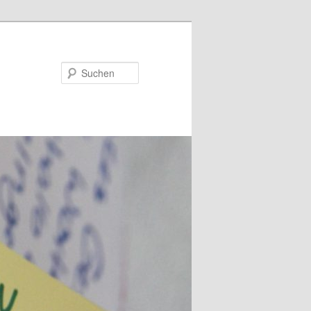
Suchen