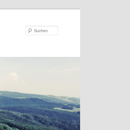
Suchen