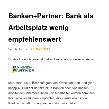
Banken+Partner: Bank als
Arbeitsplatz wenig
empfehlenswert
Veröffentlicht am
26. März 2012
So das Ergebnis einer aktuellen Umfrage von weber.advisory
unter rund 1.500 Beschäftigten von Kreditinstituten. Lediglich
knapp 48 Prozent der aktuell in Banken oder Sparkassen
arbeitenden Mitarbeiterinnen und Mitarbeiter würden demnach
ihren eigenen Kindern empfehlen, das Berufsleben in der
Kreditwirtschaft zu beginnen und dort zu arbeiten.