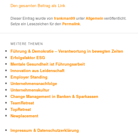
Den gesamten Beitrag als Link
Dieser Eintrag wurde von
frankman99
unter
Allgemein
veröffentlicht.
Setze ein Lesezeichen für den
Permalink
.
WEITERE THEMEN
Führung & Demokratie – Verantwortung in bewegten Zeiten
Erfolgsfaktor ESG
Mentale Gesundheit ist Führungsarbeit
Innovation aus Leidenschaft
Employer Standing
Unternehmensnachfolge
Unternehmenskultur
Change Management in Banken & Sparkassen
TeamRetreat
TopRetreat
Newplacement
Impressum & Datenschutzerklärung