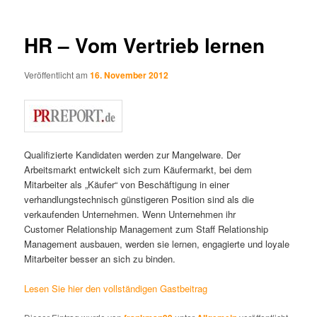
HR – Vom Vertrieb lernen
Veröffentlicht am
16. November 2012
Qualifizierte Kandidaten werden zur Mangelware. Der
Arbeitsmarkt entwickelt sich zum Käufermarkt, bei dem
Mitarbeiter als „Käufer“ von Beschäftigung in einer
verhandlungstechnisch günstigeren Position sind als die
verkaufenden Unternehmen. Wenn Unternehmen ihr
Customer Relationship Management zum Staff Relationship
Management ausbauen, werden sie lernen, engagierte und loyale
Mitarbeiter besser an sich zu binden.
Lesen Sie hier den vollständigen Gastbeitrag