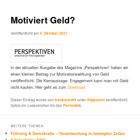
Motiviert Geld?
Veröffentlicht am
4. Oktober 2021
In der aktuellen Ausgabe des Magazins „Perspektiven“ haben wir
einen kleinen Beitrag zur Motivationswirkung von Geld
veröffentlicht. Die Kernaussage: Engagement kann man mit Geld
nicht kaufen. Hier geht es zum
Download
Dieser Eintrag wurde von
frankman99
unter
Allgemein
veröffentlicht.
Setze ein Lesezeichen für den
Permalink
.
WEITERE THEMEN
Führung & Demokratie – Verantwortung in bewegten Zeiten
Erfolgsfaktor ESG