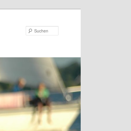
Suchen