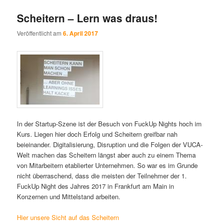
Scheitern – Lern was draus!
Veröffentlicht am
6. April 2017
In der Startup-Szene ist der Besuch von FuckUp Nights hoch im
Kurs. Liegen hier doch Erfolg und Scheitern greifbar nah
beieinander. Digitalisierung, Disruption und die Folgen der VUCA-
Welt machen das Scheitern längst aber auch zu einem Thema
von Mitarbeitern etablierter Unternehmen. So war es im Grunde
nicht überraschend, dass die meisten der Teilnehmer der 1.
FuckUp Night des Jahres 2017 in Frankfurt am Main in
Konzernen und Mittelstand arbeiten.
Hier unsere Sicht auf das Scheitern