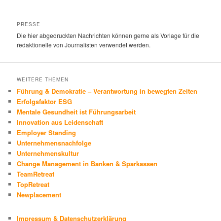
PRESSE
Die hier abgedruckten Nachrichten können gerne als Vorlage für die
redaktionelle von Journalisten verwendet werden.
WEITERE THEMEN
Führung & Demokratie – Verantwortung in bewegten Zeiten
Erfolgsfaktor ESG
Mentale Gesundheit ist Führungsarbeit
Innovation aus Leidenschaft
Employer Standing
Unternehmensnachfolge
Unternehmenskultur
Change Management in Banken & Sparkassen
TeamRetreat
TopRetreat
Newplacement
Impressum & Datenschutzerklärung