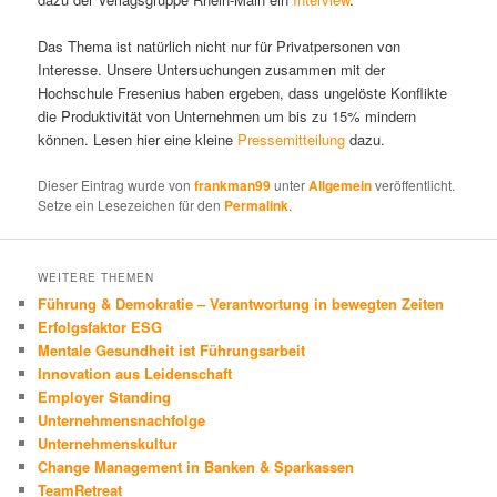
Das Thema ist natürlich nicht nur für Privatpersonen von
Interesse. Unsere Untersuchungen zusammen mit der
Hochschule Fresenius haben ergeben, dass ungelöste Konflikte
die Produktivität von Unternehmen um bis zu 15% mindern
können. Lesen hier eine kleine
Pressemitteilung
dazu.
Dieser Eintrag wurde von
frankman99
unter
Allgemein
veröffentlicht.
Setze ein Lesezeichen für den
Permalink
.
WEITERE THEMEN
Führung & Demokratie – Verantwortung in bewegten Zeiten
Erfolgsfaktor ESG
Mentale Gesundheit ist Führungsarbeit
Innovation aus Leidenschaft
Employer Standing
Unternehmensnachfolge
Unternehmenskultur
Change Management in Banken & Sparkassen
TeamRetreat