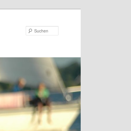
Suchen