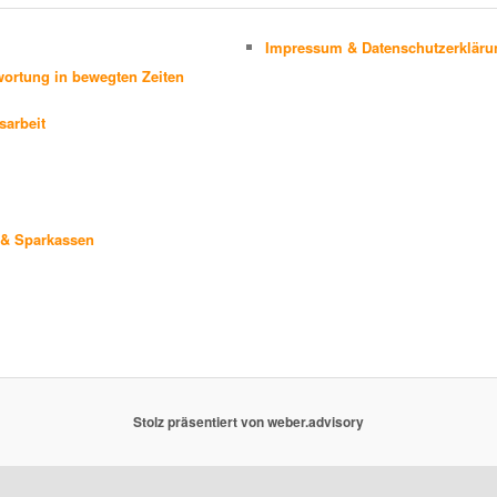
Impressum & Datenschutzerkläru
ortung in bewegten Zeiten
sarbeit
& Sparkassen
Stolz präsentiert von weber.advisory