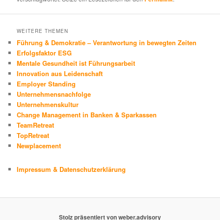
WEITERE THEMEN
Führung & Demokratie – Verantwortung in bewegten Zeiten
Erfolgsfaktor ESG
Mentale Gesundheit ist Führungsarbeit
Innovation aus Leidenschaft
Employer Standing
Unternehmensnachfolge
Unternehmenskultur
Change Management in Banken & Sparkassen
TeamRetreat
TopRetreat
Newplacement
Impressum & Datenschutzerklärung
Stolz präsentiert von weber.advisory