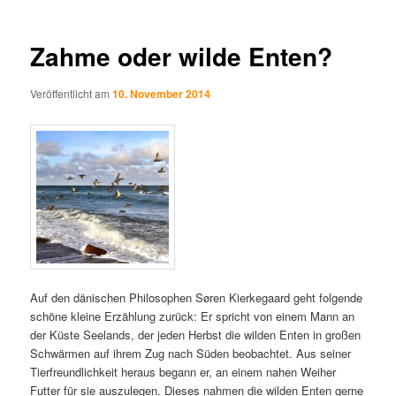
Zahme oder wilde Enten?
Veröffentlicht am
10. November 2014
Auf den dänischen Philosophen Søren Kierkegaard geht folgende
schöne kleine Erzählung zurück: Er spricht von einem Mann an
der Küste Seelands, der jeden Herbst die wilden Enten in großen
Schwärmen auf ihrem Zug nach Süden beobachtet. Aus seiner
Tierfreundlichkeit heraus begann er, an einem nahen Weiher
Futter für sie auszulegen. Dieses nahmen die wilden Enten gerne