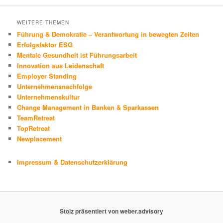
WEITERE THEMEN
Führung & Demokratie – Verantwortung in bewegten Zeiten
Erfolgsfaktor ESG
Mentale Gesundheit ist Führungsarbeit
Innovation aus Leidenschaft
Employer Standing
Unternehmensnachfolge
Unternehmenskultur
Change Management in Banken & Sparkassen
TeamRetreat
TopRetreat
Newplacement
Impressum & Datenschutzerklärung
Stolz präsentiert von weber.advisory