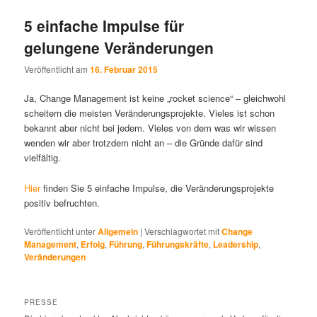
5 einfache Impulse für
gelungene Veränderungen
Veröffentlicht am
16. Februar 2015
Ja, Change Management ist keine „rocket science“ – gleichwohl
scheitern die meisten Veränderungsprojekte. Vieles ist schon
bekannt aber nicht bei jedem. Vieles von dem was wir wissen
wenden wir aber trotzdem nicht an – die Gründe dafür sind
vielfältig.
Hier
finden Sie 5 einfache Impulse, die Veränderungsprojekte
positiv befruchten.
Veröffentlicht unter
Allgemein
|
Verschlagwortet mit
Change
Management
,
Erfolg
,
Führung
,
Führungskräfte
,
Leadership
,
Veränderungen
PRESSE